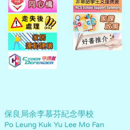
保良局余李慕芬紀念學校
Po Leung Kuk Yu Lee Mo Fan