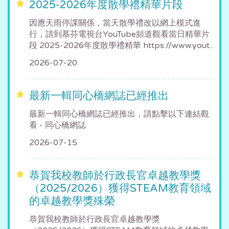
2025-2026年度散學禮精華片段
因應天雨停課關係，當天散學禮改以網上模式進
行，請到慕芬電視台YouTube頻道觀看當日精華片
段 2025-2026年度散學禮精華 https://www.yout...
2026-07-20
最新一輯同心橋網誌已經推出
最新一輯同心橋網誌已經推出，請點擊以下連結觀
看 - 同心橋網誌
2026-07-15
恭賀我校教師於行政長官卓越教學獎
（2025/2026）獲得STEAM教育領域
的卓越教學獎殊榮
恭賀我校教師於行政長官卓越教學獎