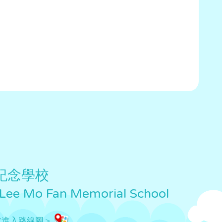
紀念學校
 Lee Mo Fan Memorial School
此進入路線圖＞