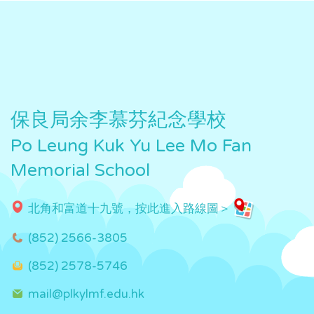
保良局余李慕芬紀念學校
Po Leung Kuk Yu Lee Mo Fan
Memorial School
北角和富道十九號，按此進入路線圖＞
(852) 2566-3805
(852) 2578-5746
mail@plkylmf.edu.hk