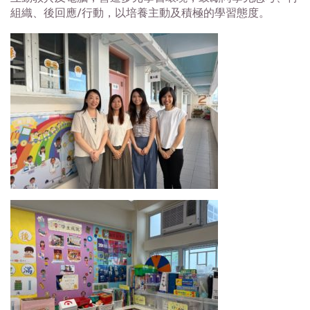
組織、後回應/行動，以培養主動及積極的學習態度。