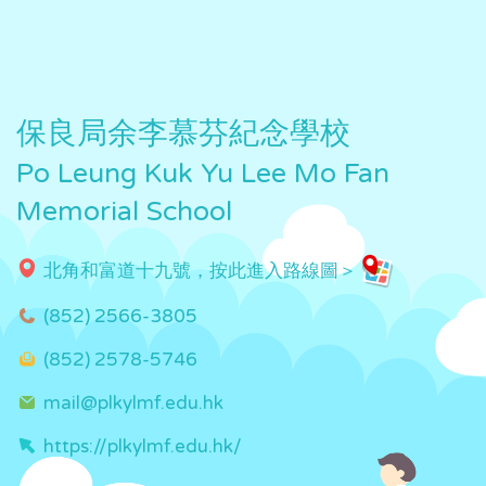
保良局余李慕芬紀念學校
Po Leung Kuk Yu Lee Mo Fan
Memorial School
北角和富道十九號，按此進入路線圖＞
(852) 2566-3805
(852) 2578-5746
mail@plkylmf.edu.hk
https://plkylmf.edu.hk/