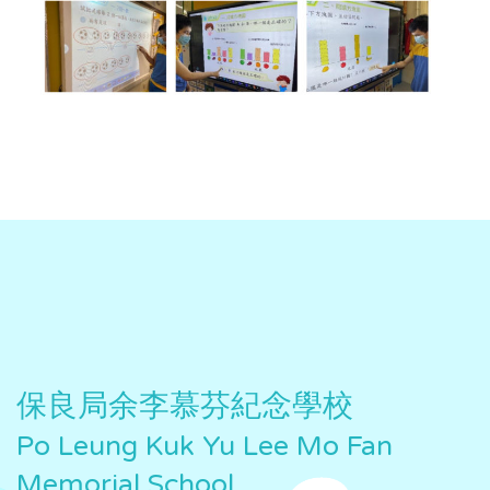
保良局余李慕芬紀念學校
Po Leung Kuk Yu Lee Mo Fan
Memorial School