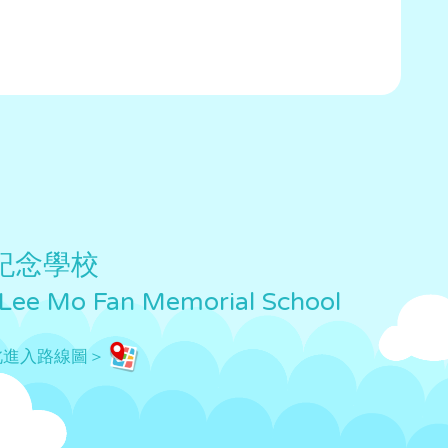
紀念學校
 Lee Mo Fan Memorial School
此進入路線圖＞