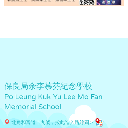
保良局余李慕芬紀念學校
Po Leung Kuk Yu Lee Mo Fan
Memorial School
北角和富道十九號，按此進入路線圖＞