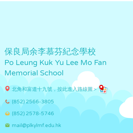
保良局余李慕芬紀念學校
Po Leung Kuk Yu Lee Mo Fan
Memorial School
北角和富道十九號，按此進入路線圖＞
(852) 2566-3805
(852) 2578-5746
mail@plkylmf.edu.hk