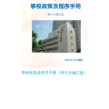
學校政策及程序手冊（第七次修訂版）