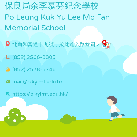
保良局余李慕芬紀念學校
Po Leung Kuk Yu Lee Mo Fan
Memorial School
北角和富道十九號，按此進入路線圖＞
(852) 2566-3805
(852) 2578-5746
mail@plkylmf.edu.hk
https://plkylmf.edu.hk/