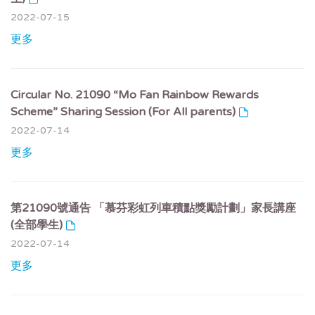
2022-07-15
更多
Circular No. 21090 “Mo Fan Rainbow Rewards
Scheme” Sharing Session (For All parents)
2022-07-14
更多
第21090號通告 「慕芬彩虹列車積點獎勵計劃」家長講座
(全部學生)
2022-07-14
更多