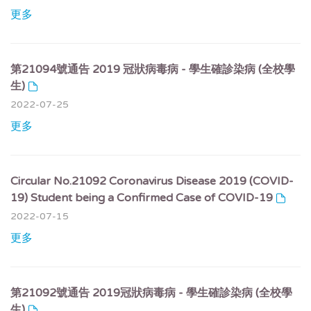
更多
第21094號通告 2019 冠狀病毒病 - 學生確診染病 (全校學
生)
2022-07-25
更多
Circular No.21092 Coronavirus Disease 2019 (COVID-
19) Student being a Confirmed Case of COVID-19
2022-07-15
更多
第21092號通告 2019冠狀病毒病 - 學生確診染病 (全校學
生)