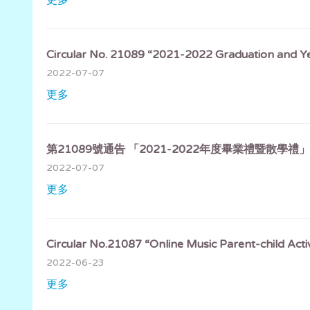
更多
Circular No. 21089 “2021-2022 Graduation and Ye
2022-07-07
更多
第21089號通告 「2021-2022年度畢業禮暨散學禮」
2022-07-07
更多
Circular No.21087 “Online Music Parent-child Activi
2022-06-23
更多