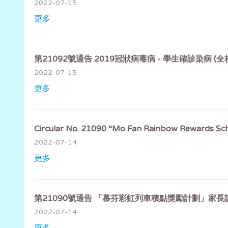
2022-07-15
更多
第21092號通告 2019冠狀病毒病 - 學生確診染病 (全
2022-07-15
更多
Circular No. 21090 “Mo Fan Rainbow Rewards Sche
2022-07-14
更多
第21090號通告 「慕芬彩虹列車積點獎勵計劃」家長
2022-07-14