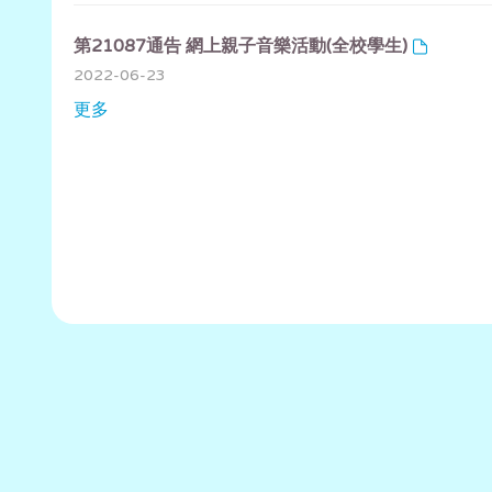
第21087通告 網上親子音樂活動(全校學生)
2022-06-23
更多