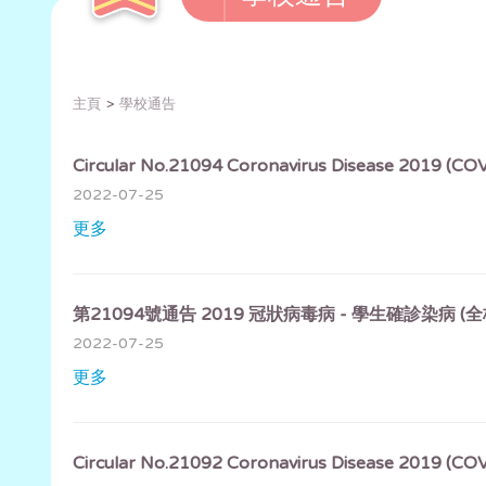
主頁
學校通告
Circular No.21094 Coronavirus Disease 2019 (CO
2022-07-25
更多
第21094號通告 2019 冠狀病毒病 - 學生確診染病 (
2022-07-25
更多
Circular No.21092 Coronavirus Disease 2019 (CO