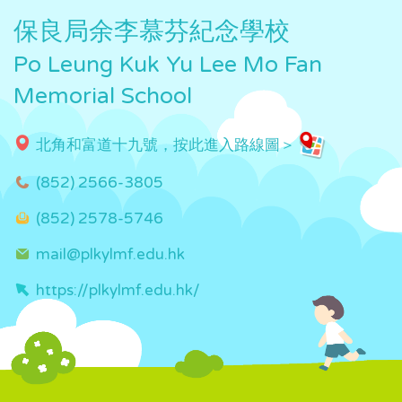
保良局余李慕芬紀念學校
Po Leung Kuk Yu Lee Mo Fan
Memorial School
北角和富道十九號，按此進入路線圖＞
(852) 2566-3805
(852) 2578-5746
mail@plkylmf.edu.hk
https://plkylmf.edu.hk/