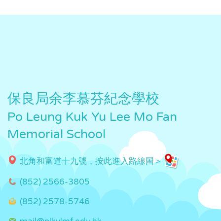
保良局余李慕芬紀念學校
Po Leung Kuk Yu Lee Mo Fan
Memorial School
北角和富道十九號，按此進入路線圖＞
(852) 2566-3805
(852) 2578-5746