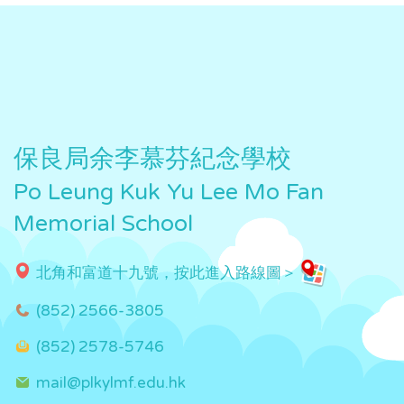
保良局余李慕芬紀念學校
Po Leung Kuk Yu Lee Mo Fan
Memorial School
北角和富道十九號，按此進入路線圖＞
(852) 2566-3805
(852) 2578-5746
mail@plkylmf.edu.hk