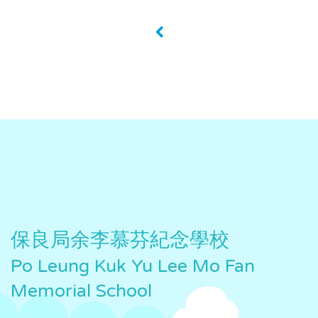
«
保良局余李慕芬紀念學校
Po Leung Kuk Yu Lee Mo Fan
Memorial School