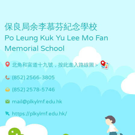
保良局余李慕芬紀念學校
Po Leung Kuk Yu Lee Mo Fan
Memorial School
北角和富道十九號，按此進入路線圖＞
(852) 2566-3805
(852) 2578-5746
mail@plkylmf.edu.hk
https://plkylmf.edu.hk/