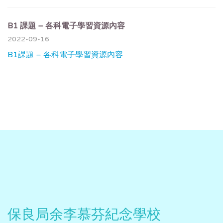
B1 課題 – 各科電子學習資源內容
2022-09-16
B1課題 – 各科電子學習資源內容
保良局余李慕芬紀念學校