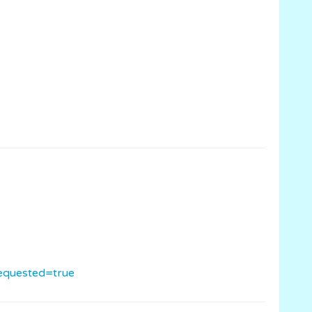
equested=true