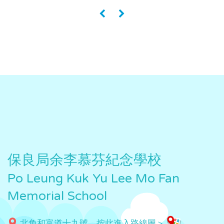
«
»
保良局余李慕芬紀念學校
Po Leung Kuk Yu Lee Mo Fan
Memorial School
北角和富道十九號，按此進入路線圖＞