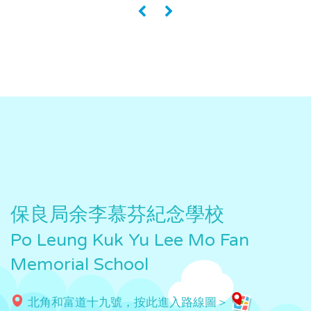
«
»
保良局余李慕芬紀念學校
Po Leung Kuk Yu Lee Mo Fan
Memorial School
北角和富道十九號，按此進入路線圖＞