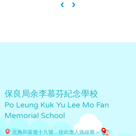
«
»
保良局余李慕芬紀念學校
Po Leung Kuk Yu Lee Mo Fan
Memorial School
北角和富道十九號，按此進入路線圖＞