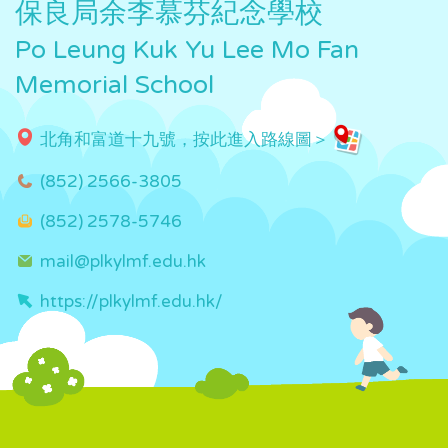
保良局余李慕芬紀念學校
Po Leung Kuk Yu Lee Mo Fan
Memorial School
北角和富道十九號，按此進入路線圖＞
(852) 2566-3805
(852) 2578-5746
mail@plkylmf.edu.hk
https://plkylmf.edu.hk/