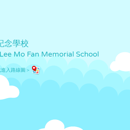
紀念學校
 Lee Mo Fan Memorial School
此進入路線圖＞