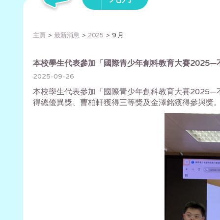
主頁
最新消息
2025
9 月
本校學生代表參加「國際青少年創科教育大賽2025—
2025-09-26
本校學生代表參加「國際青少年創科教育大賽2025—不插
得總優異獎、曹柏軒獲得三等獎及金澤銘獲得參與獎