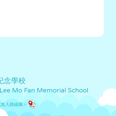
紀念學校
 Lee Mo Fan Memorial School
此進入路線圖＞