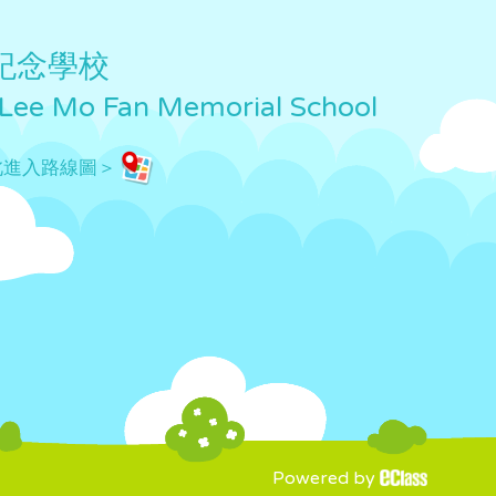
紀念學校
 Lee Mo Fan Memorial School
此進入路線圖＞
Powered by