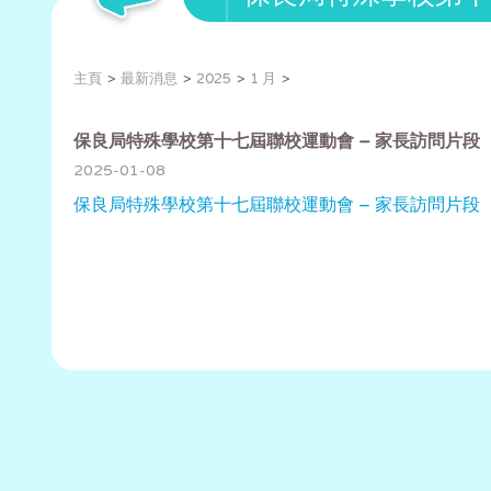
主頁
最新消息
2025
1 月
保良局特殊學校第十七屆聯校運動會 – 家長訪問片段
2025-01-08
保良局特殊學校第十七屆聯校運動會 – 家長訪問片段