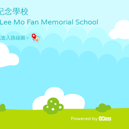
紀念學校
 Lee Mo Fan Memorial School
此進入路線圖＞
Powered by