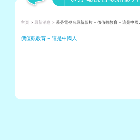
主頁
最新消息
慕芬電視台最新影片 – 價值觀教育 – 這是中國
價值觀教育 – 這是中國人