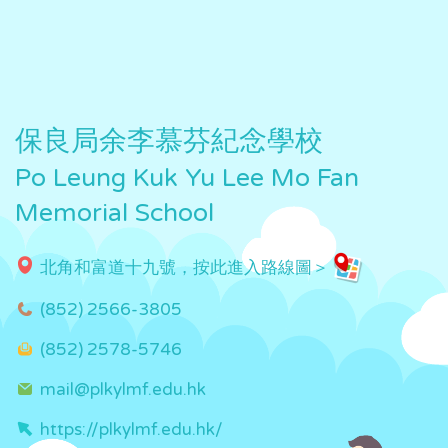
保良局余李慕芬紀念學校
Po Leung Kuk Yu Lee Mo Fan
Memorial School
北角和富道十九號，按此進入路線圖＞
(852) 2566-3805
(852) 2578-5746
mail@plkylmf.edu.hk
https://plkylmf.edu.hk/