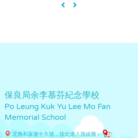
«
»
保良局余李慕芬紀念學校
Po Leung Kuk Yu Lee Mo Fan
Memorial School
北角和富道十九號，按此進入路線圖＞