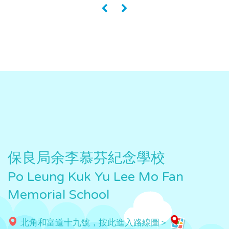
«
»
保良局余李慕芬紀念學校
Po Leung Kuk Yu Lee Mo Fan
Memorial School
北角和富道十九號，按此進入路線圖＞