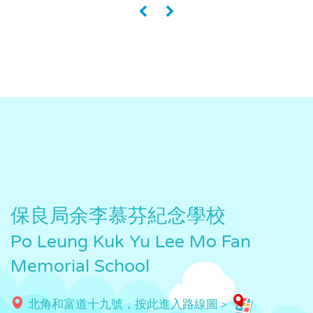
«
»
保良局余李慕芬紀念學校
Po Leung Kuk Yu Lee Mo Fan
Memorial School
北角和富道十九號，按此進入路線圖＞