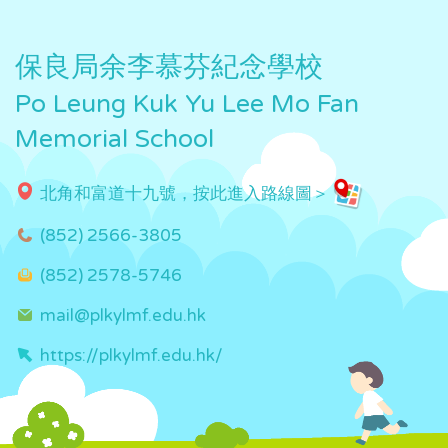
保良局余李慕芬紀念學校
Po Leung Kuk Yu Lee Mo Fan
Memorial School
北角和富道十九號，按此進入路線圖＞
(852) 2566-3805
(852) 2578-5746
mail@plkylmf.edu.hk
https://plkylmf.edu.hk/