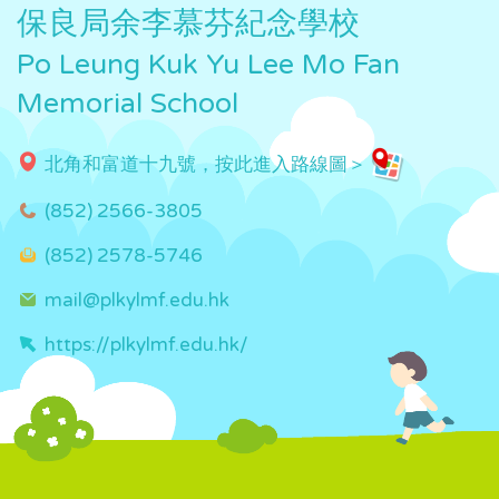
保良局余李慕芬紀念學校
Po Leung Kuk Yu Lee Mo Fan
Memorial School
北角和富道十九號，按此進入路線圖＞
(852) 2566-3805
(852) 2578-5746
mail@plkylmf.edu.hk
https://plkylmf.edu.hk/