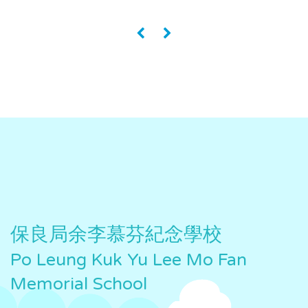
«
»
保良局余李慕芬紀念學校
Po Leung Kuk Yu Lee Mo Fan
Memorial School