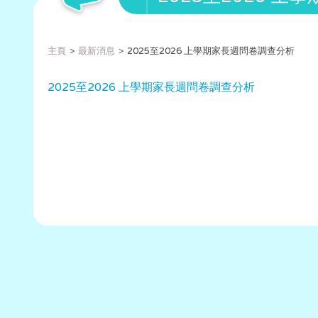
主頁
最新消息
2025至2026 上學期家長週問卷調查分析
2025至2026 上學期家長週問卷調查分析