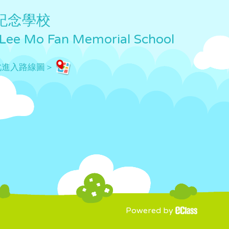
紀念學校
 Lee Mo Fan Memorial School
此進入路線圖＞
Powered by