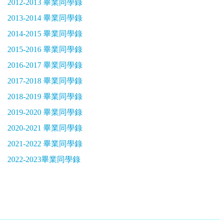
2012-2013 畢業同學錄
2013-2014 畢業同學錄
2014-2015 畢業同學錄
2015-2016 畢業同學錄
2016-2017 畢業同學錄
2017-2018 畢業同學錄
2018-2019 畢業同學錄
2019-2020 畢業同學錄
2020-2021 畢業同學錄
2021-2022 畢業同學錄
2022-2023畢業同學錄